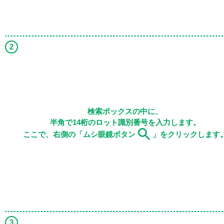
検索ボックスの中に、
半角で14桁のロット識別番号を入力します。
ここで、右側の「ムシ眼鏡ボタン
」をクリックします