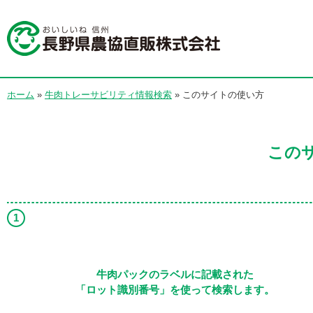
ホーム
»
牛肉トレーサビリティ情報検索
» このサイトの使い方
この
牛肉パックのラベルに記載された
「ロット識別番号」を使って検索します。