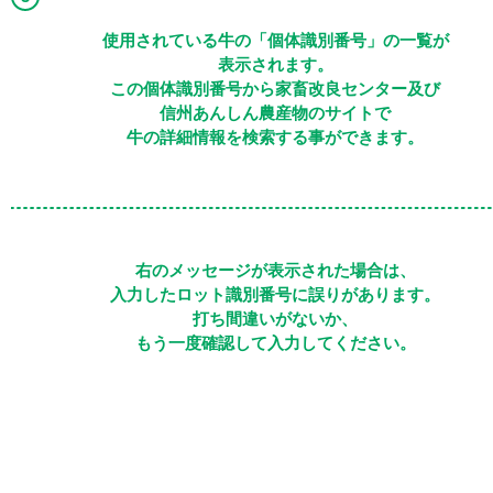
使用されている牛の「個体識別番号」の一覧が
表示されます。
この個体識別番号から
家畜改良センター
及び
信州あんしん農産物
のサイトで
牛の詳細情報を検索する事ができます。
右のメッセージが表示された場合は、
入力したロット識別番号に誤りがあります。
打ち間違いがないか、
もう一度確認して入力してください。