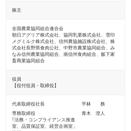
株主
全国農業協同組合連合会
朝日アグリア株式会社、協同乳業株式会社、雪印
メグミルク株式会社、信州農協施設株式会社、株
式会社長野県食肉公社、中野市農業協同組合、み
なみ信州農業協同組合、南信州食肉組合、飯下家
畜商業協同組合
役員
【役付役員・取締役】
代表取締役社長
平林 務
専務取締役
青木 澄人
｢法務・コンプライアンス推進
室、品質保証室、経営企画室」