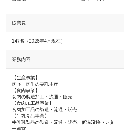
従業員
147名（2026年4月現在）
業務内容
【生産事業】
肉豚・肉牛の委託生産
【食肉事業】
食肉の製造加工・流通・販売
【食肉加工品事業】
食肉加工品の製造・流通・販売
【牛乳食品事業】
牛乳乳製品の製造・流通・販売、低温流通センタ
ー運営