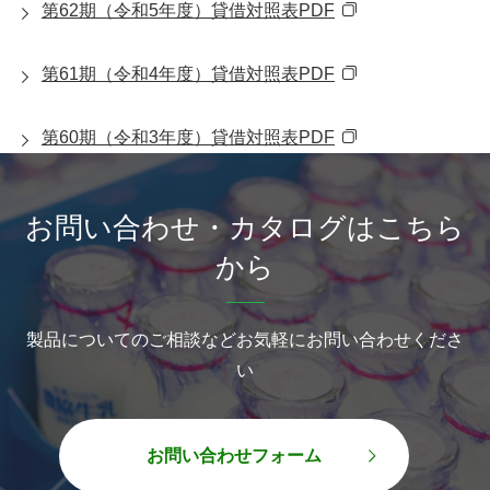
第62期（令和5年度）貸借対照表PDF
第61期（令和4年度）貸借対照表PDF
第60期（令和3年度）貸借対照表PDF
お問い合わせ・カタログはこちら
から
製品についてのご相談などお気軽にお問い合わせくださ
い
お問い合わせフォーム