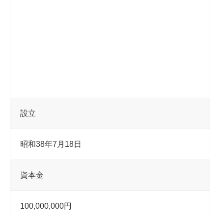
設立
昭和38年7月18日
資本金
100,000,000円