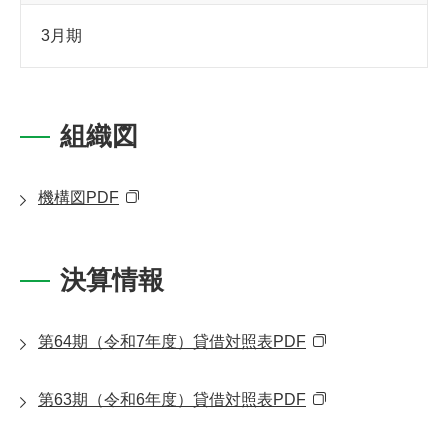
3月期
組織図
機構図PDF
決算情報
第64期（令和7年度）貸借対照表PDF
第63期（令和6年度）貸借対照表PDF