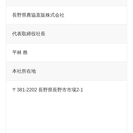
長野県農協直販株式会社
代表取締役社長
平林 務
本社所在地
〒381-2202 長野県長野市市場2-1