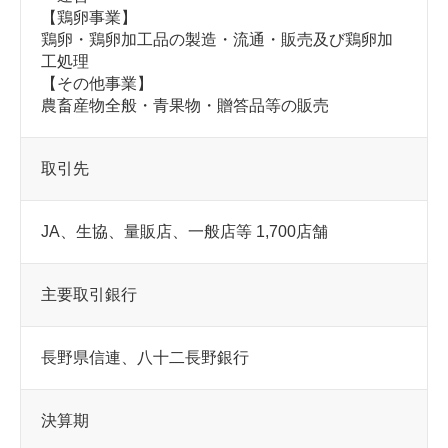
【鶏卵事業】
鶏卵・鶏卵加工品の製造・流通・販売及び鶏卵加
工処理
【その他事業】
農畜産物全般・青果物・贈答品等の販売
取引先
JA、生協、量販店、一般店等 1,700店舗
主要取引銀行
長野県信連、八十二長野銀行
決算期