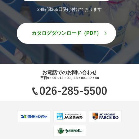
24時間365日受け付けております
カタログダウンロード（PDF）
お電話でのお問い合わせ
平日9：00～12：00、13：00～17：00