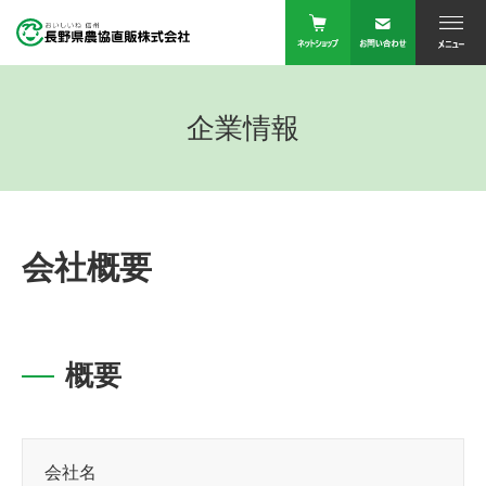
企業情報
会社概要
概要
会社名